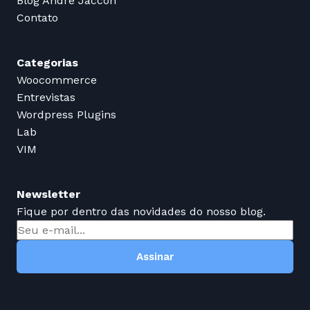
Blog André Jaccon
Contato
Categorias
Woocommerce
Entrevistas
Wordpress Plugins
Lab
VIM
Newsletter
Fique por dentro das novidades do nosso blog.
Assinar