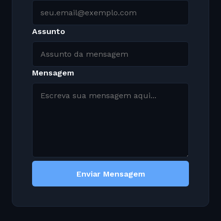
Assunto
Mensagem
Enviar Mensagem