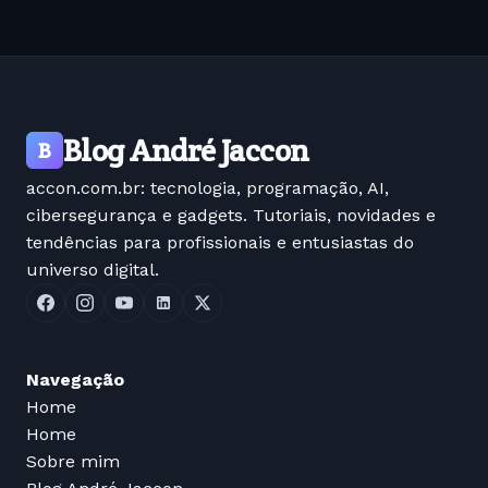
Blog André Jaccon
B
accon.com.br: tecnologia, programação, AI,
cibersegurança e gadgets. Tutoriais, novidades e
tendências para profissionais e entusiastas do
universo digital.
Navegação
Home
Home
Sobre mim